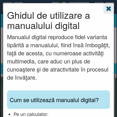
Pagina
OK
Ghidul de utilizare a
manualului digital
Manualul digital reproduce fidel varianta
tipărită a manualului, fiind însă îmbogăţit,
faţă de acesta, cu numeroase activităţi
multimedia, care aduc un plus de
cunoaştere şi de atractivitate în procesul
de învăţare.
Cum se utilizează manualul digital?
Pe un calculator: